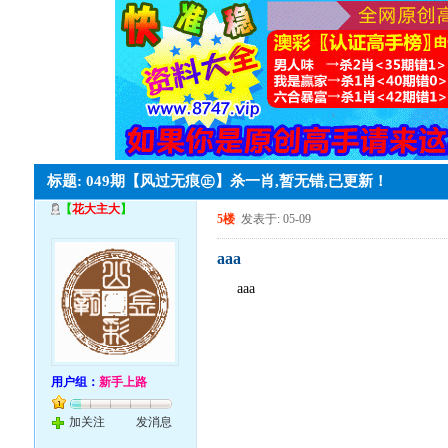
标题: 049期【风过无痕㊣】杀一肖,暂无错,已更新！
【
花大主大
】
5楼
发表于: 05-09
aaa
aaa
用户组：
新手上路
加关注
发消息