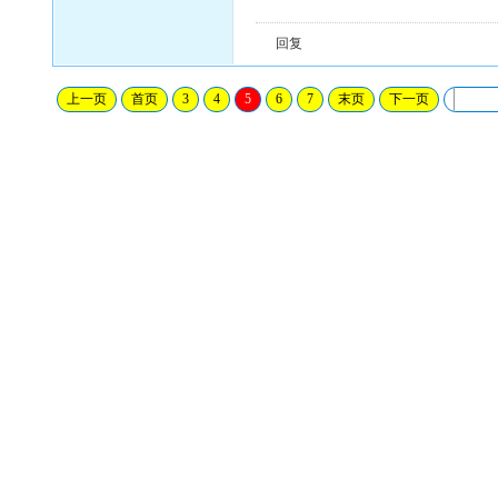
回复
上一页
首页
3
4
5
6
7
末页
下一页