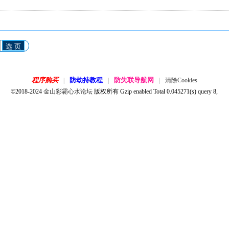
选 页
程序购买
防劫持教程
防失联导航网
|
|
|
清除Cookies
©2018-2024
金山彩霸心水论坛
版权所有 Gzip enabled
Total 0.045271(s) query 8,