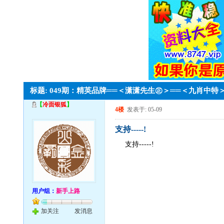
标题: 049期：精英品牌══＜潇潇先生㊣＞══＜九肖中
【
冷面银狐
】
4楼
发表于: 05-09
支持-----!
支持-----!
用户组：
新手上路
加关注
发消息