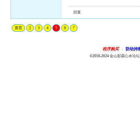
回复
首页
2
3
4
5
6
7
程序购买
防劫持
|
©2018-2024
金山彩霸心水论坛