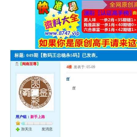
标题: 049期【数码王㊣稳杀5码】已发表。
【
闽南至尊
】
4楼
发表于: 05-09
ff
ff
用户组：
新手上路
加关注
发消息