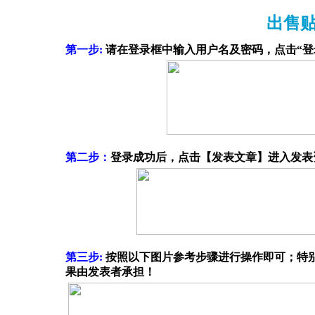
出售贴
第一步:
请在登录框中输入用户名及密码，点击“登录
第二步：
登录成功后，点击【发表文章】进入发表
第三步:
按照以下图片参考步骤进行操作即可；特
果由发表者承担！